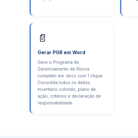
📄
Gerar PGR em Word
Gere o Programa de
Gerenciamento de Riscos
completo em .docx com 1 clique.
Consolida todos os dados:
inventário colorido, plano de
ação, critérios e declaração de
responsabilidade.