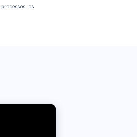
s processos, os