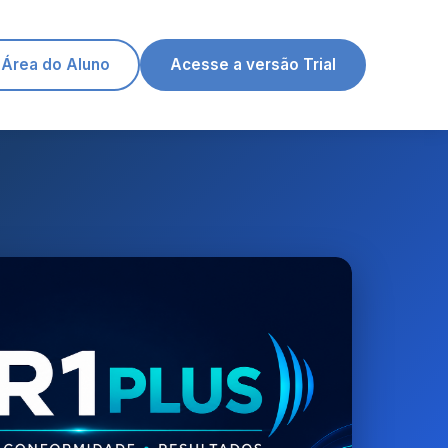
Área do Aluno
Acesse a versão Trial