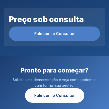
Preço sob consulta
Fale com o Consultor
Pronto para começar?
Solicite uma demonstração e veja como podemos
transformar sua gestão.
Fale com o Consultor