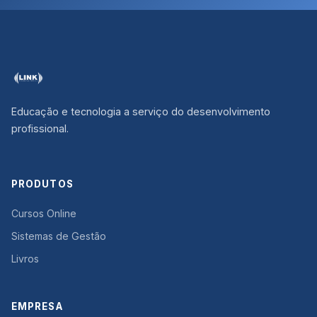
Educação e tecnologia a serviço do desenvolvimento
profissional.
PRODUTOS
Cursos Online
Sistemas de Gestão
Livros
EMPRESA