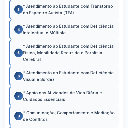
* Atendimento ao Estudante com Transtorno
3
do Espectro Autista (TEA)
* Atendimento ao Estudante com Deficiência
4
Intelectual e Múltipla
* Atendimento ao Estudante com Deficiência
Física, Mobilidade Reduzida e Paralisia
5
Cerebral
* Atendimento ao Estudante com Deficiência
6
Visual e Surdez
* Apoio nas Atividades de Vida Diária e
7
Cuidados Essenciais
* Comunicação, Comportamento e Mediação
8
de Conflitos