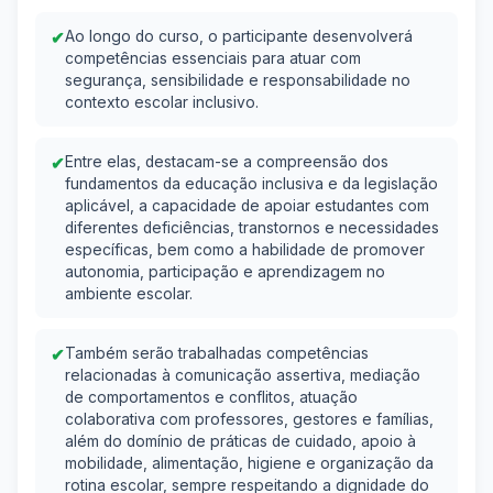
✔
Ao longo do curso, o participante desenvolverá
competências essenciais para atuar com
segurança, sensibilidade e responsabilidade no
contexto escolar inclusivo.
✔
Entre elas, destacam-se a compreensão dos
fundamentos da educação inclusiva e da legislação
aplicável, a capacidade de apoiar estudantes com
diferentes deficiências, transtornos e necessidades
específicas, bem como a habilidade de promover
autonomia, participação e aprendizagem no
ambiente escolar.
✔
Também serão trabalhadas competências
relacionadas à comunicação assertiva, mediação
de comportamentos e conflitos, atuação
colaborativa com professores, gestores e famílias,
além do domínio de práticas de cuidado, apoio à
mobilidade, alimentação, higiene e organização da
rotina escolar, sempre respeitando a dignidade do