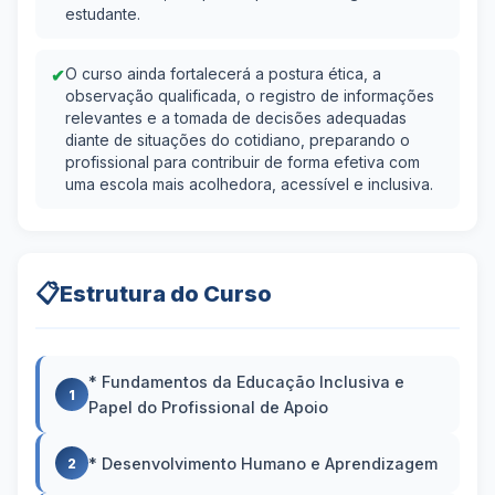
estudante.
✔
O curso ainda fortalecerá a postura ética, a
observação qualificada, o registro de informações
relevantes e a tomada de decisões adequadas
diante de situações do cotidiano, preparando o
profissional para contribuir de forma efetiva com
uma escola mais acolhedora, acessível e inclusiva.
📋
Estrutura do Curso
* Fundamentos da Educação Inclusiva e
1
Papel do Profissional de Apoio
* Desenvolvimento Humano e Aprendizagem
2