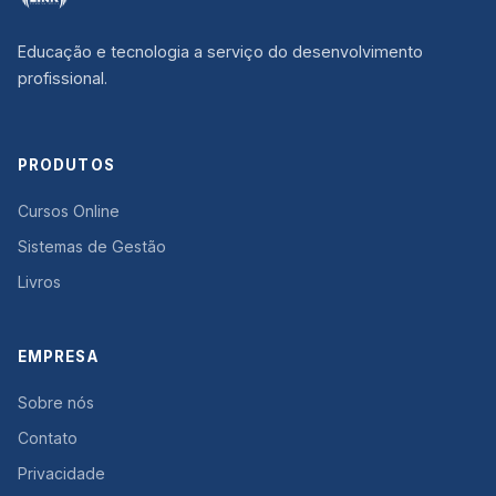
Educação e tecnologia a serviço do desenvolvimento
profissional.
PRODUTOS
Cursos Online
Sistemas de Gestão
Livros
EMPRESA
Sobre nós
Contato
Privacidade