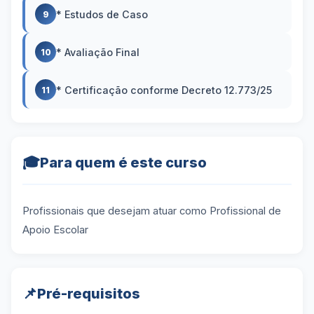
* Estudos de Caso
9
* Avaliação Final
10
* Certificação conforme Decreto 12.773/25
11
🎓
Para quem é este curso
Profissionais que desejam atuar como Profissional de
Apoio Escolar
📌
Pré-requisitos