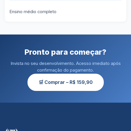
Ensino médio completo
Pronto para começar?
Invista no seu desenvolvimento. Acesso imediato após
confirmação do pagamento.
🛒 Comprar – R$ 159,90