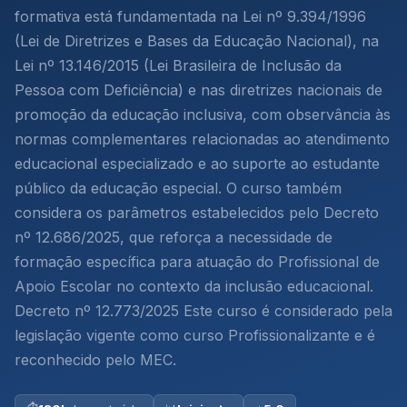
formativa está fundamentada na Lei nº 9.394/1996
(Lei de Diretrizes e Bases da Educação Nacional), na
Lei nº 13.146/2015 (Lei Brasileira de Inclusão da
Pessoa com Deficiência) e nas diretrizes nacionais de
promoção da educação inclusiva, com observância às
normas complementares relacionadas ao atendimento
educacional especializado e ao suporte ao estudante
público da educação especial. O curso também
considera os parâmetros estabelecidos pelo Decreto
nº 12.686/2025, que reforça a necessidade de
formação específica para atuação do Profissional de
Apoio Escolar no contexto da inclusão educacional.
Decreto nº 12.773/2025 Este curso é considerado pela
legislação vigente como curso Profissionalizante e é
reconhecido pelo MEC.