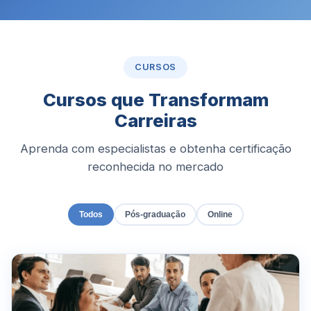
CURSOS
Cursos que Transformam
Carreiras
Aprenda com especialistas e obtenha certificação
reconhecida no mercado
Todos
Pós-graduação
Online