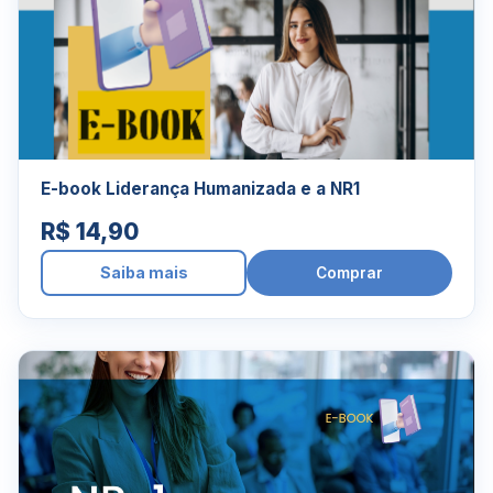
E-book Liderança Humanizada e a NR1
R$ 14,90
Saiba mais
Comprar