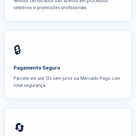
Nossos certificados são aceitos em processos
seletivos e promoções profissionais.
🔒
Pagamento Seguro
Parcele em até 12x sem juros via Mercado Pago com
total segurança.
🔄