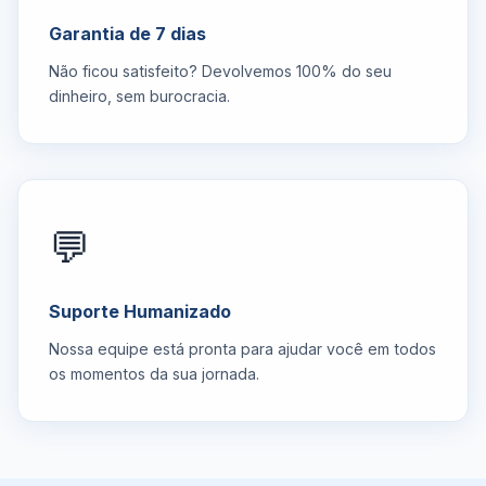
Garantia de 7 dias
Não ficou satisfeito? Devolvemos 100% do seu
dinheiro, sem burocracia.
💬
Suporte Humanizado
Nossa equipe está pronta para ajudar você em todos
os momentos da sua jornada.