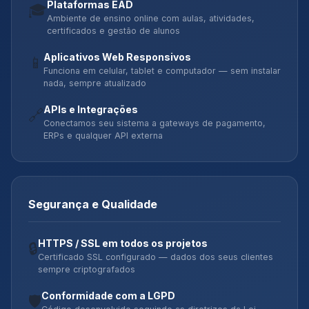
Plataformas EAD
🎓
Ambiente de ensino online com aulas, atividades,
certificados e gestão de alunos
Aplicativos Web Responsivos
📱
Funciona em celular, tablet e computador — sem instalar
nada, sempre atualizado
APIs e Integrações
🔗
Conectamos seu sistema a gateways de pagamento,
ERPs e qualquer API externa
Segurança e Qualidade
HTTPS / SSL em todos os projetos
🔒
Certificado SSL configurado — dados dos seus clientes
sempre criptografados
Conformidade com a LGPD
🛡️