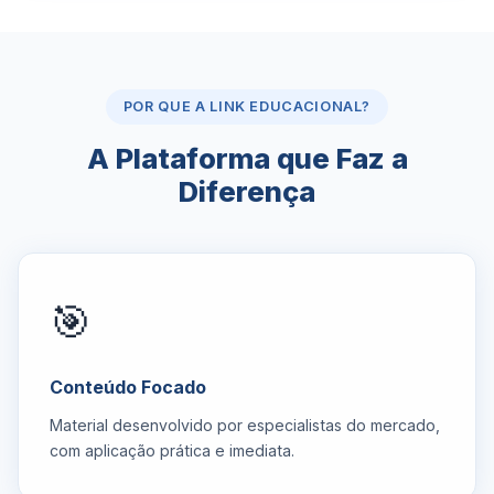
POR QUE A LINK EDUCACIONAL?
A Plataforma que Faz a
Diferença
🎯
Conteúdo Focado
Material desenvolvido por especialistas do mercado,
com aplicação prática e imediata.