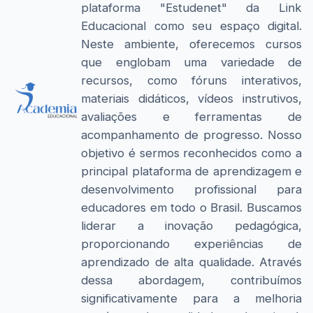
plataforma "Estudenet" da Link
Educacional como seu espaço digital.
Neste ambiente, oferecemos cursos
que englobam uma variedade de
recursos, como fóruns interativos,
materiais didáticos, vídeos instrutivos,
avaliações e ferramentas de
acompanhamento de progresso. Nosso
objetivo é sermos reconhecidos como a
principal plataforma de aprendizagem e
desenvolvimento profissional para
educadores em todo o Brasil. Buscamos
liderar a inovação pedagógica,
proporcionando experiências de
aprendizado de alta qualidade. Através
dessa abordagem, contribuímos
significativamente para a melhoria