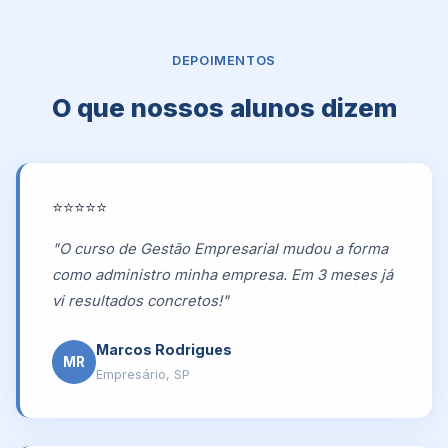
DEPOIMENTOS
O que nossos alunos dizem
⭐⭐⭐⭐⭐
"O curso de Gestão Empresarial mudou a forma
como administro minha empresa. Em 3 meses já
vi resultados concretos!"
Marcos Rodrigues
MR
Empresário, SP