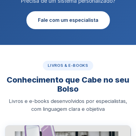
Precisa de um sistema personalizado?
Fale com um especialista
LIVROS & E-BOOKS
Conhecimento que Cabe no seu
Bolso
Livros e e-books desenvolvidos por especialistas,
com linguagem clara e objetiva