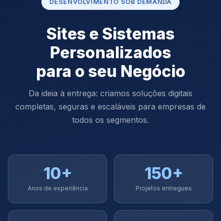
DESENVOLVIMENTO SOB DEMANDA
Sites e Sistemas
Personalizados
para o seu Negócio
Da ideia à entrega: criamos soluções digitais
completas, seguras e escaláveis para empresas de
todos os segmentos.
10+
150+
Anos de experiência
Projetos entregues