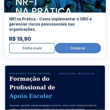
NR1 na Prática - Como implementar o GRO e
gerenciar riscos psicossociais nas
organizações.
R$ 19,90
Saiba mais
Comprar