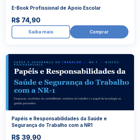
E-Book Profissional de Apoio Escolar
R$ 74,90
Saiba mais
Comprar
Papéis e Responsabilidades da Saúde e
Segurança do Trabalho com a NR1
R$ 39,90