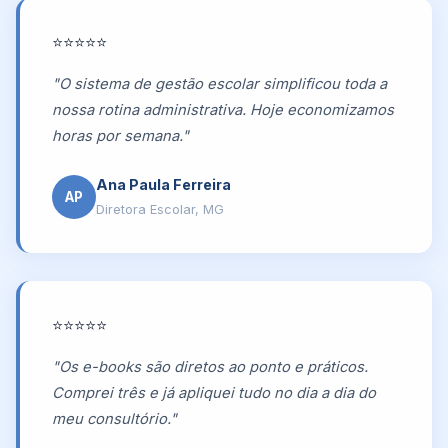
⭐⭐⭐⭐⭐
"O sistema de gestão escolar simplificou toda a
nossa rotina administrativa. Hoje economizamos
horas por semana."
Ana Paula Ferreira
AP
Diretora Escolar, MG
⭐⭐⭐⭐⭐
"Os e-books são diretos ao ponto e práticos.
Comprei três e já apliquei tudo no dia a dia do
meu consultório."