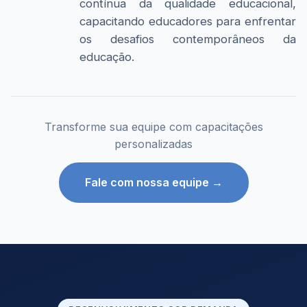
contínua da qualidade educacional,
capacitando educadores para enfrentar
os desafios contemporâneos da
educação.
Transforme sua equipe com capacitações
personalizadas
Fale com nossa equipe →