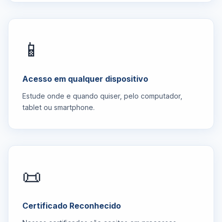
📱
Acesso em qualquer dispositivo
Estude onde e quando quiser, pelo computador,
tablet ou smartphone.
📜
Certificado Reconhecido