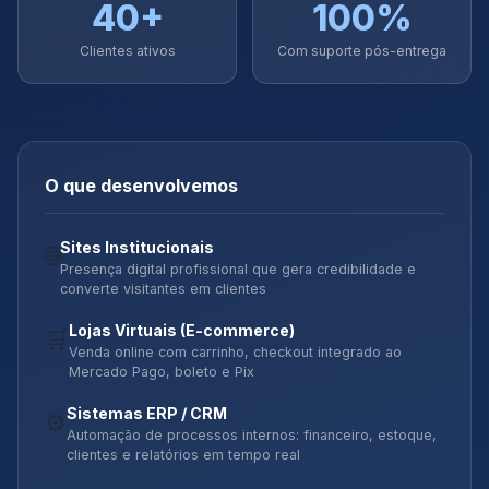
40+
100%
Clientes ativos
Com suporte pós-entrega
O que desenvolvemos
Sites Institucionais
🌐
Presença digital profissional que gera credibilidade e
converte visitantes em clientes
Lojas Virtuais (E-commerce)
🛒
Venda online com carrinho, checkout integrado ao
Mercado Pago, boleto e Pix
Sistemas ERP / CRM
⚙️
Automação de processos internos: financeiro, estoque,
clientes e relatórios em tempo real