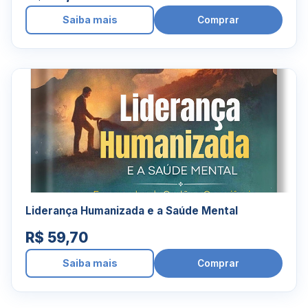
Saiba mais
Comprar
Liderança Humanizada e a Saúde Mental
R$ 59,70
Saiba mais
Comprar